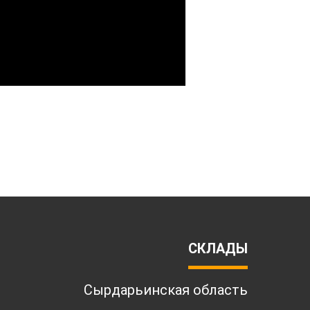
СКЛАДЫ
Сырдарьинская область