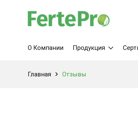
O Компании
Продукция
Серт
Главная
Отзывы