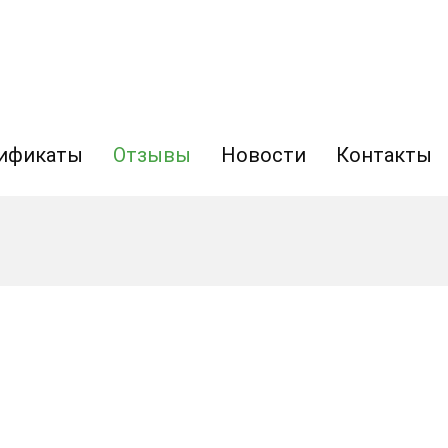
ификаты
Отзывы
Новости
Контакты